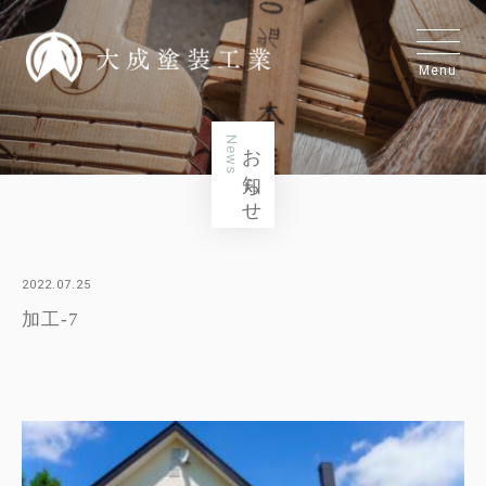
Menu
News
お知らせ
2022.07.25
加工-7