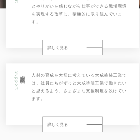
とやりがいを感じながら仕事ができる職場環境
を実現する改革に、積極的に取り組んでいま
す。
詳しく見る
Support
支援制度
人材の育成を大切に考えている大成塗装工業で
は、社員たちがずっと大成塗装工業で働きたい
と思えるよう、さまざまな支援制度を設けてい
ます。
詳しく見る