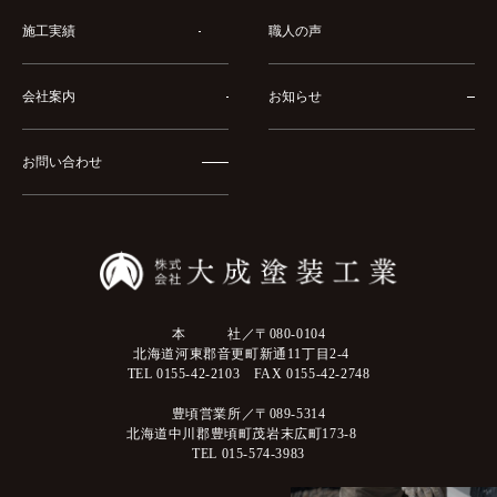
施工実績
職人の声
会社案内
お知らせ
お問い合わせ
本 社／〒080-0104
北海道河東郡音更町新通11丁目2-4
TEL 0155-42-2103 FAX 0155-42-2748
豊頃営業所／〒089-5314
北海道中川郡豊頃町茂岩末広町173-8
TEL 015-574-3983