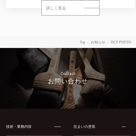
詳しく見る
Top
お知らせ
DCP PHOTO
Contact
お問い合わせ
技術・業務内容
住まいの塗装