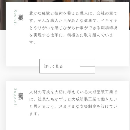
Recruit
人材募集
豊かな経験と技術を蓄えた職人は、会社の宝で
す。そんな職人たちがみんな健康で、イキイキ
とやりがいを感じながら仕事ができる職場環境
を実現する改革に、積極的に取り組んでいま
す。
詳しく見る
Support
支援制度
人材の育成を大切に考えている大成塗装工業で
は、社員たちがずっと大成塗装工業で働きたい
と思えるよう、さまざまな支援制度を設けてい
ます。