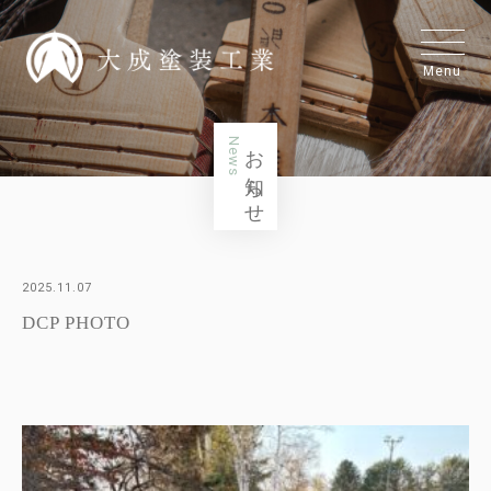
Menu
News
お知らせ
2025.11.07
DCP PHOTO