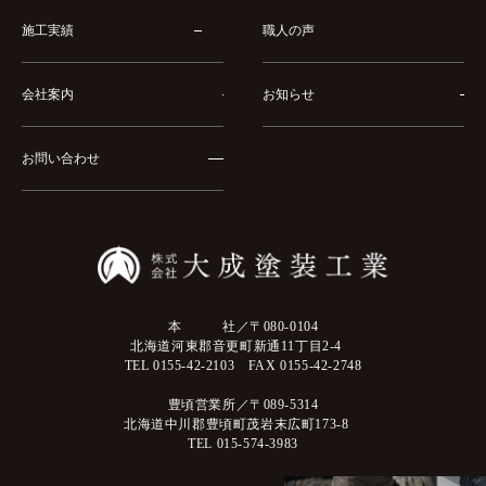
施工実績
職人の声
会社案内
お知らせ
お問い合わせ
本 社／〒080-0104
北海道河東郡音更町新通11丁目2-4
TEL 0155-42-2103 FAX 0155-42-2748
豊頃営業所／〒089-5314
北海道中川郡豊頃町茂岩末広町173-8
TEL 015-574-3983