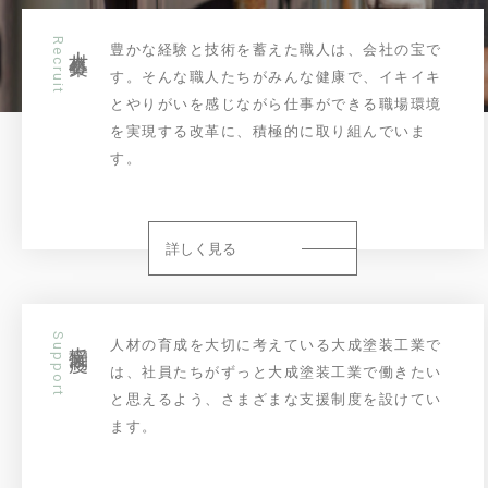
Recruit
人材募集
豊かな経験と技術を蓄えた職人は、会社の宝で
す。そんな職人たちがみんな健康で、イキイキ
とやりがいを感じながら仕事ができる職場環境
を実現する改革に、積極的に取り組んでいま
す。
詳しく見る
Support
支援制度
人材の育成を大切に考えている大成塗装工業で
は、社員たちがずっと大成塗装工業で働きたい
と思えるよう、さまざまな支援制度を設けてい
ます。