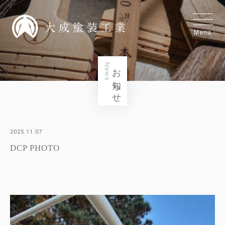
Menu
News
お知らせ
2025.11.07
DCP PHOTO