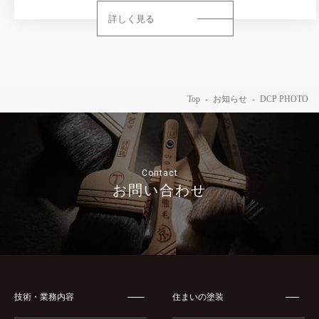
詳しく見る
Top
お知らせ
DCP PHOTO
Contact
お問い合わせ
技術・業務内容
住まいの塗装