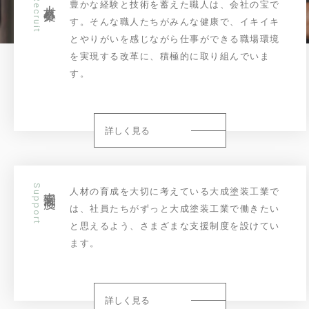
Recruit
豊かな経験と技術を蓄えた職人は、会社の宝で
す。そんな職人たちがみんな健康で、イキイキ
とやりがいを感じながら仕事ができる職場環境
を実現する改革に、積極的に取り組んでいま
す。
詳しく見る
Support
支援制度
人材の育成を大切に考えている大成塗装工業で
は、社員たちがずっと大成塗装工業で働きたい
と思えるよう、さまざまな支援制度を設けてい
ます。
詳しく見る