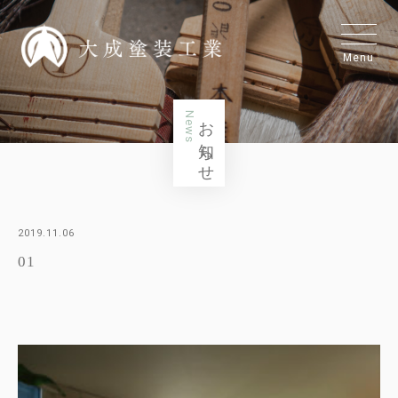
Menu
News
お知らせ
2019.11.06
01