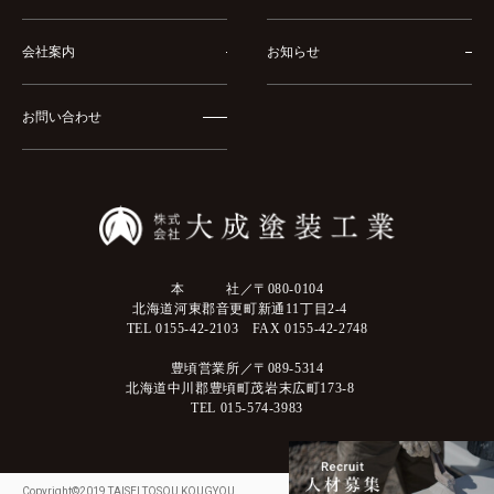
会社案内
お知らせ
お問い合わせ
本 社／〒080-0104
北海道河東郡音更町新通11丁目2-4
TEL 0155-42-2103 FAX 0155-42-2748
豊頃営業所／〒089-5314
北海道中川郡豊頃町茂岩末広町173-8
TEL 015-574-3983
Copyright©2019 TAISEI TOSOU KOUGYOU